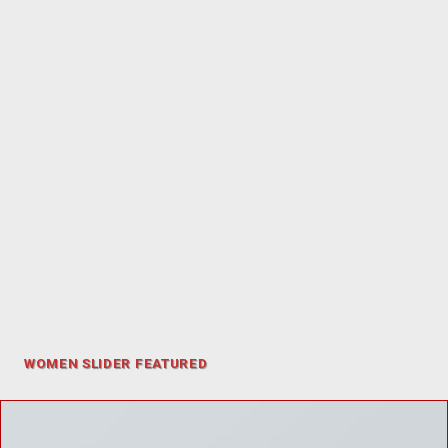
WOMEN SLIDER FEATURED