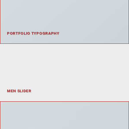
PORTFOLIO TYPOGRAPHY
MEN SLIDER