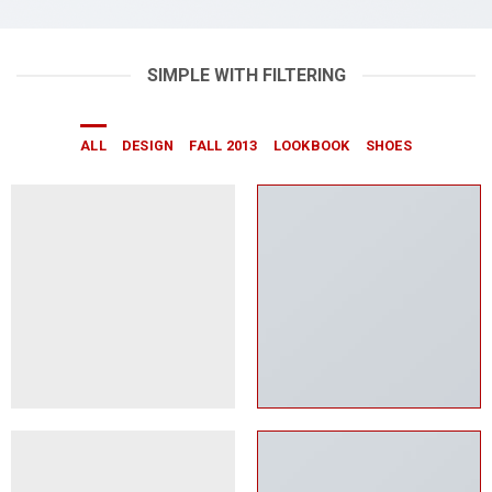
SIMPLE WITH FILTERING
ALL
DESIGN
FALL 2013
LOOKBOOK
SHOES