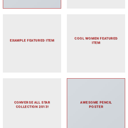
COOL WOMEN FEATURED
EXAMPLE FEATURED ITEM
ITEM
CONVERSE ALL STAR
AWESOME PENCIL
COLLECTION 2013!
POSTER