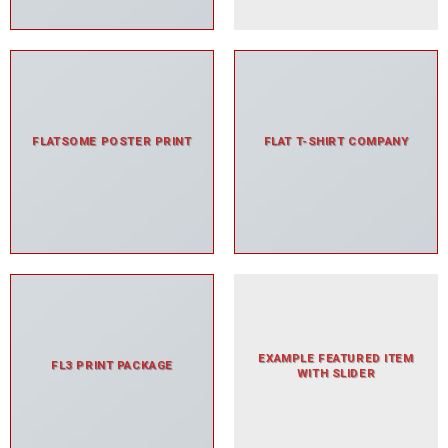
FLATSOME POSTER PRINT
FLAT T-SHIRT COMPANY
EXAMPLE FEATURED ITEM
FL3 PRINT PACKAGE
WITH SLIDER