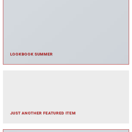
LOOKBOOK SUMMER
JUST ANOTHER FEATURED ITEM