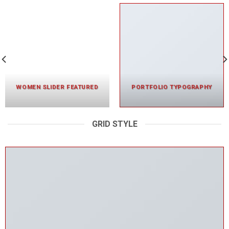
WOMEN SLIDER FEATURED
PORTFOLIO TYPOGRAPHY
GRID STYLE