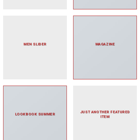
MEN SLIDER
MAGAZINE
JUST ANOTHER FEATURED
LOOKBOOK SUMMER
ITEM