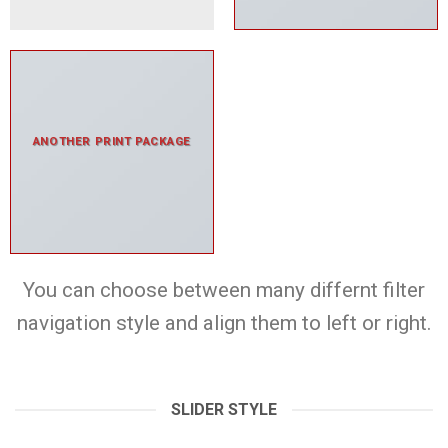
ANOTHER PRINT PACKAGE
You can choose between many differnt filter
navigation style and align them to left or right.
SLIDER STYLE