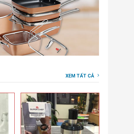
XEM TẤT CẢ