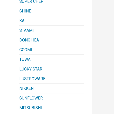
SUPER CHEF
SHINE
KAI
STAAMI
DONG HEA
GGOMI
TOWA
LUCKY STAR
LUSTROWARE
NIKKEN
SUNFLOWER
MITSUBISHI