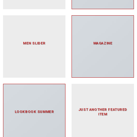
MEN SLIDER
MAGAZINE
JUST ANOTHER FEATURED
LOOKBOOK SUMMER
ITEM