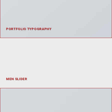
PORTFOLIO TYPOGRAPHY
MEN SLIDER