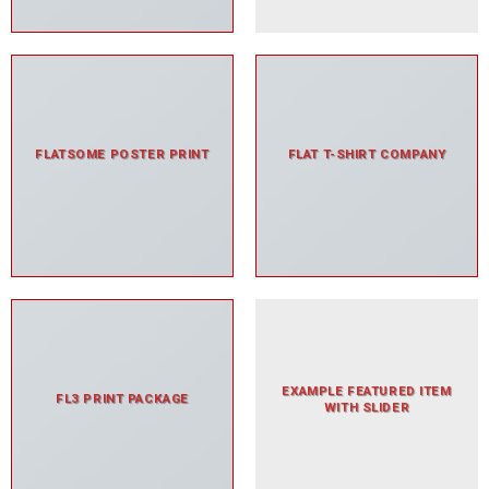
FLATSOME POSTER PRINT
FLAT T-SHIRT COMPANY
EXAMPLE FEATURED ITEM
FL3 PRINT PACKAGE
WITH SLIDER