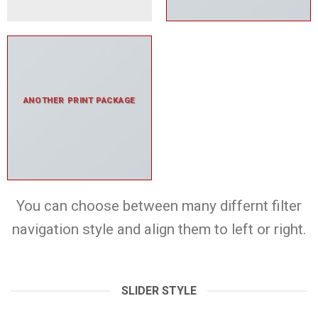
ANOTHER PRINT PACKAGE
You can choose between many differnt filter
navigation style and align them to left or right.
SLIDER STYLE