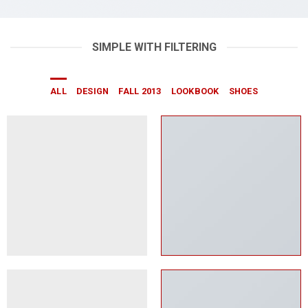
SIMPLE WITH FILTERING
ALL
DESIGN
FALL 2013
LOOKBOOK
SHOES