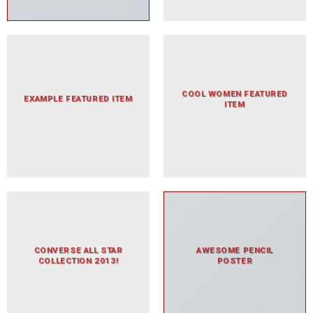
COOL WOMEN FEATURED
EXAMPLE FEATURED ITEM
ITEM
CONVERSE ALL STAR
AWESOME PENCIL
COLLECTION 2013!
POSTER