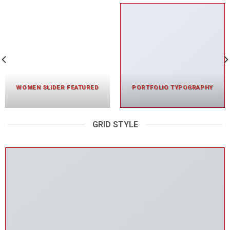
WOMEN SLIDER FEATURED
PORTFOLIO TYPOGRAPHY
GRID STYLE