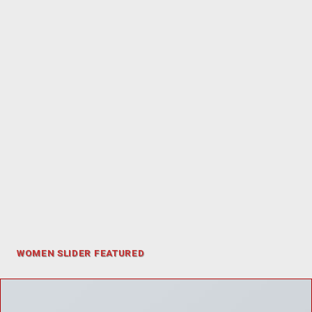
WOMEN SLIDER FEATURED