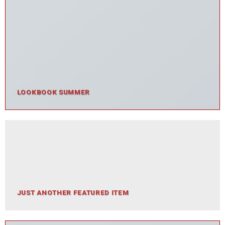
LOOKBOOK SUMMER
JUST ANOTHER FEATURED ITEM