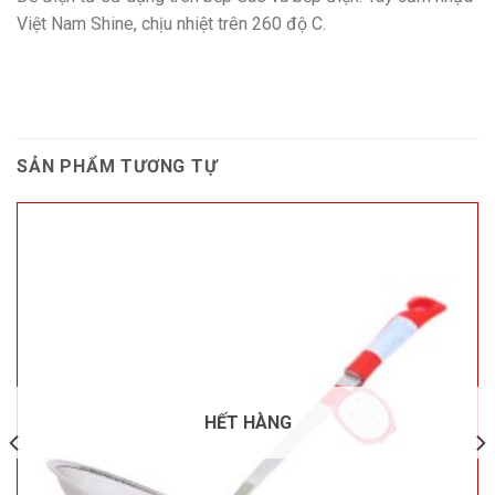
Việt Nam Shine, chịu nhiệt trên 260 độ C.
SẢN PHẨM TƯƠNG TỰ
HẾT HÀNG