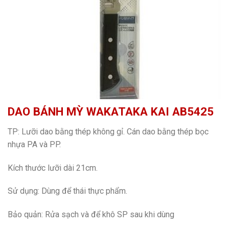
DAO BÁNH MỲ WAKATAKA KAI AB5425
TP: Lưỡi dao bằng thép không gỉ. Cán dao bằng thép bọc
nhựa PA và PP.
Kích thước lưỡi dài 21cm.
Sử dụng: Dùng để thái thực phẩm.
Bảo quản: Rửa sạch và để khô SP sau khi dùng