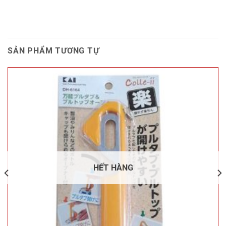
SẢN PHẨM TƯƠNG TỰ
HẾT HÀNG