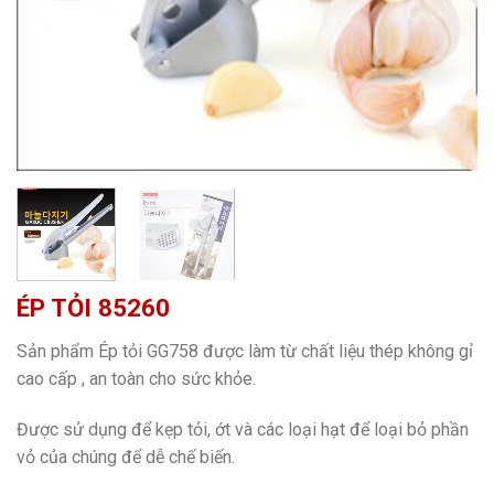
ÉP TỎI 85260
Sản phẩm Ép tỏi GG758 được làm từ chất liệu thép không gỉ
cao cấp , an toàn cho sức khỏe.
Được sử dụng để kẹp tỏi, ớt và các loại hạt để loại bỏ phần
vỏ của chúng để dễ chế biến.