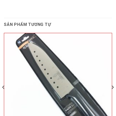
SẢN PHẨM TƯƠNG TỰ