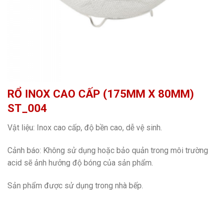
RỔ INOX CAO CẤP (175MM X 80MM)
ST_004
Vật liệu: Inox cao cấp, độ bền cao, dễ vệ sinh.
Cảnh báo: Không sử dụng hoặc bảo quản trong môi trường
acid sẽ ảnh hưởng độ bóng của sản phẩm.
Sản phẩm được sử dụng trong nhà bếp.