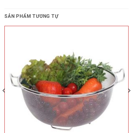
SẢN PHẨM TƯƠNG TỰ