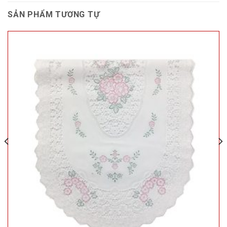
SẢN PHẨM TƯƠNG TỰ