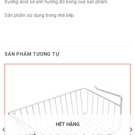
trường acid sẽ ảnh hưởng độ bóng của sản phẩm.
Sản phẩm sử dụng trong nhà bếp.
SẢN PHẨM TƯƠNG TỰ
HẾT HÀNG