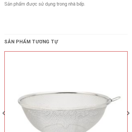
Sản phẩm được sử dụng trong nhà bếp.
SẢN PHẨM TƯƠNG TỰ