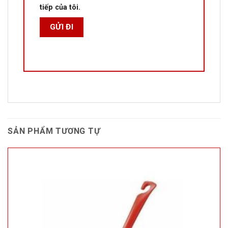
tiếp của tôi.
SẢN PHẨM TƯƠNG TỰ