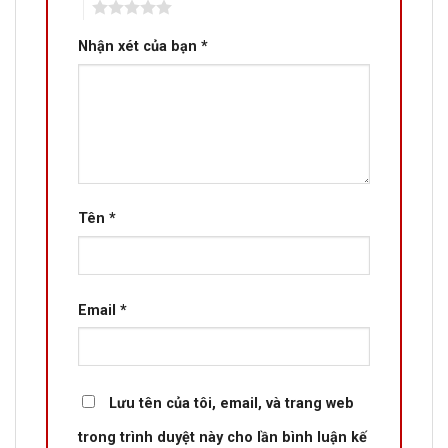
5
Nhận xét của bạn
*
Tên
*
Email
*
Lưu tên của tôi, email, và trang web
trong trình duyệt này cho lần bình luận kế