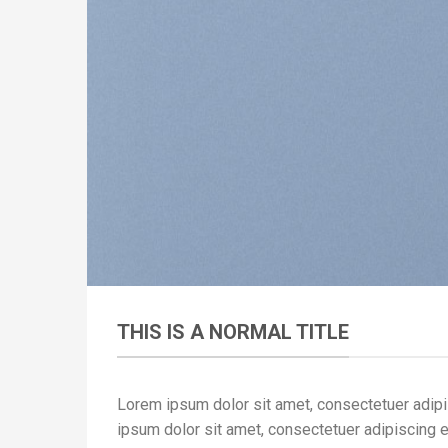
THIS IS A NORMAL TITLE
Lorem ipsum dolor sit amet, consectetuer adipi
ipsum dolor sit amet, consectetuer adipiscing e