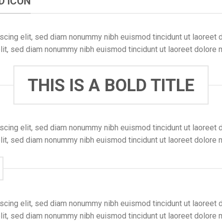
ND ICON
scing elit, sed diam nonummy nibh euismod tincidunt ut laoreet 
lit, sed diam nonummy nibh euismod tincidunt ut laoreet dolore 
THIS IS A BOLD TITLE
scing elit, sed diam nonummy nibh euismod tincidunt ut laoreet 
lit, sed diam nonummy nibh euismod tincidunt ut laoreet dolore 
scing elit, sed diam nonummy nibh euismod tincidunt ut laoreet 
lit, sed diam nonummy nibh euismod tincidunt ut laoreet dolore 