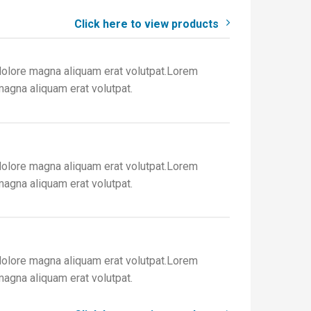
Click here to view products
dolore magna aliquam erat volutpat.Lorem
magna aliquam erat volutpat.
dolore magna aliquam erat volutpat.Lorem
magna aliquam erat volutpat.
dolore magna aliquam erat volutpat.Lorem
magna aliquam erat volutpat.