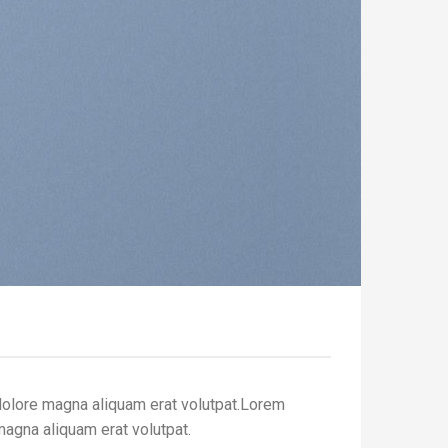
dolore magna aliquam erat volutpat.Lorem
magna aliquam erat volutpat.