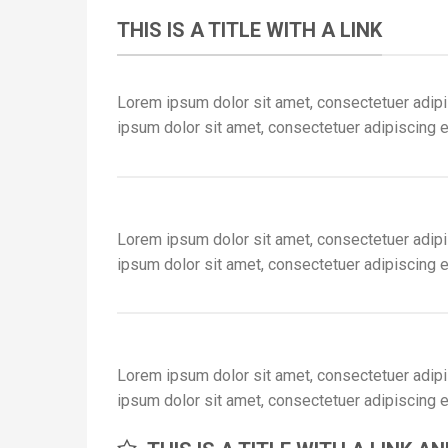
THIS IS A TITLE WITH A LINK
Lorem ipsum dolor sit amet, consectetuer adipi
ipsum dolor sit amet, consectetuer adipiscing e
Lorem ipsum dolor sit amet, consectetuer adipi
ipsum dolor sit amet, consectetuer adipiscing e
Lorem ipsum dolor sit amet, consectetuer adipi
ipsum dolor sit amet, consectetuer adipiscing e