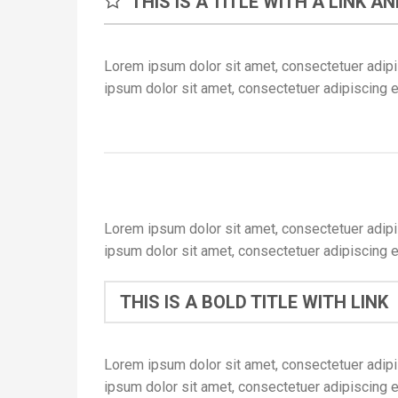
THIS IS A TITLE WITH A LINK A
Lorem ipsum dolor sit amet, consectetuer adipi
ipsum dolor sit amet, consectetuer adipiscing e
Lorem ipsum dolor sit amet, consectetuer adipi
ipsum dolor sit amet, consectetuer adipiscing e
THIS IS A BOLD TITLE WITH LINK
Lorem ipsum dolor sit amet, consectetuer adipi
ipsum dolor sit amet, consectetuer adipiscing e