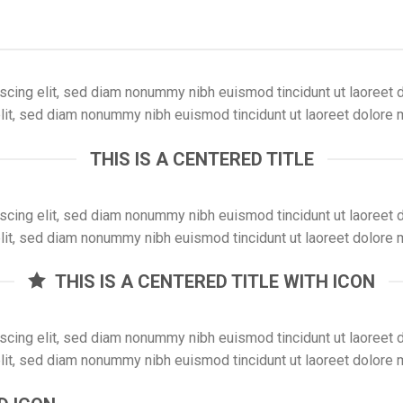
scing elit, sed diam nonummy nibh euismod tincidunt ut laoreet 
lit, sed diam nonummy nibh euismod tincidunt ut laoreet dolore 
THIS IS A CENTERED TITLE
scing elit, sed diam nonummy nibh euismod tincidunt ut laoreet 
lit, sed diam nonummy nibh euismod tincidunt ut laoreet dolore 
THIS IS A CENTERED TITLE WITH ICON
scing elit, sed diam nonummy nibh euismod tincidunt ut laoreet 
lit, sed diam nonummy nibh euismod tincidunt ut laoreet dolore 