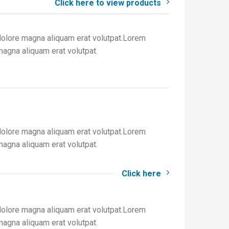
Click here to view products
dolore magna aliquam erat volutpat.Lorem
magna aliquam erat volutpat.
dolore magna aliquam erat volutpat.Lorem
magna aliquam erat volutpat.
Click here
dolore magna aliquam erat volutpat.Lorem
magna aliquam erat volutpat.