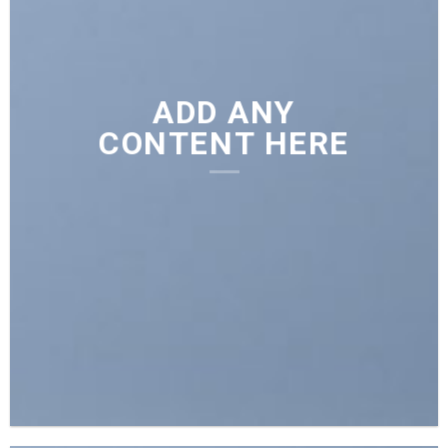
ADD ANY
CONTENT HERE