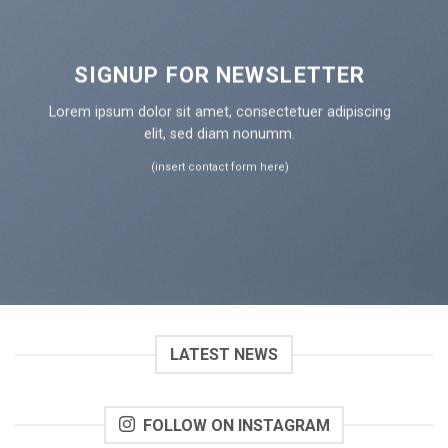
SIGNUP FOR NEWSLETTER
Lorem ipsum dolor sit amet, consectetuer adipiscing
elit, sed diam nonumm.
(insert contact form here)
LATEST NEWS
FOLLOW ON INSTAGRAM