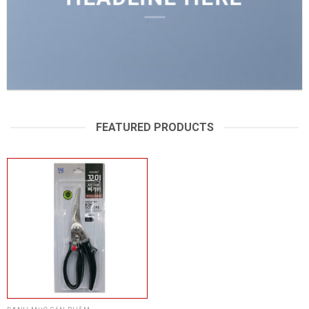
FEATURED PRODUCTS