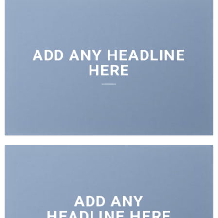
ADD ANY HEADLINE
HERE
ADD ANY
HEADLINE HERE