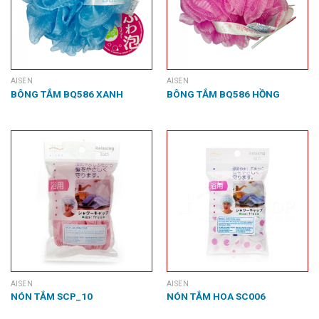
AISEN
AISEN
BÔNG TẮM BQ586 XANH
BÔNG TẮM BQ586 HỒNG
AISEN
AISEN
NÓN TẮM SCP_10
NÓN TẮM HOA SC006