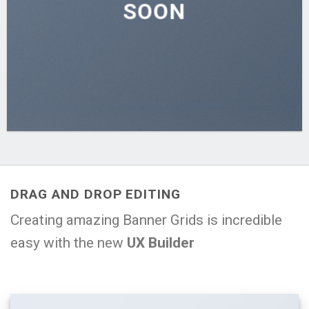
SOON
DRAG AND DROP EDITING
Creating amazing Banner Grids is incredible
easy with the new
UX Builder