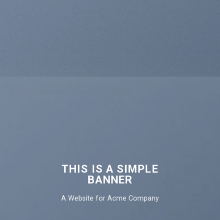
THIS IS A SIMPLE
BANNER
A Website for Acme Company