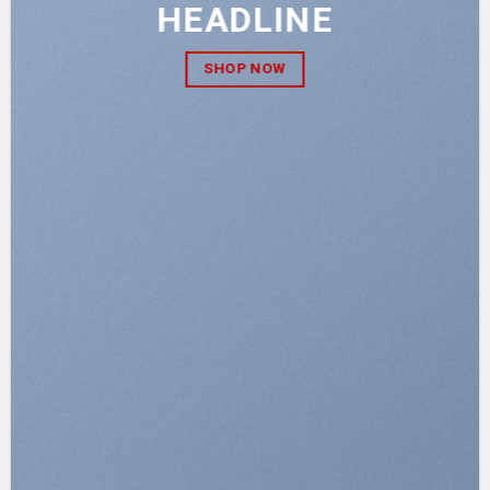
HEADLINE
SHOP NOW