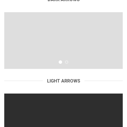
LIGHT ARROWS