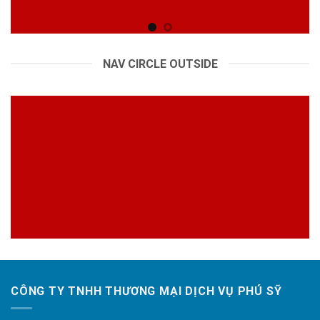
NAV CIRCLE OUTSIDE
CÔNG TY TNHH THƯƠNG MẠI DỊCH VỤ PHÚ SỸ