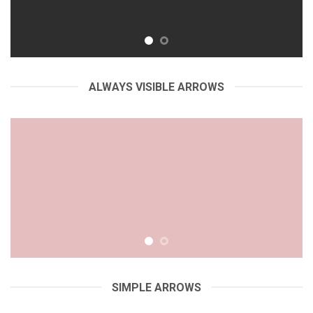
ALWAYS VISIBLE ARROWS
SIMPLE ARROWS