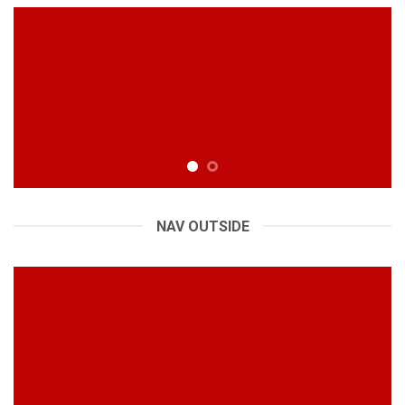
NAV OUTSIDE