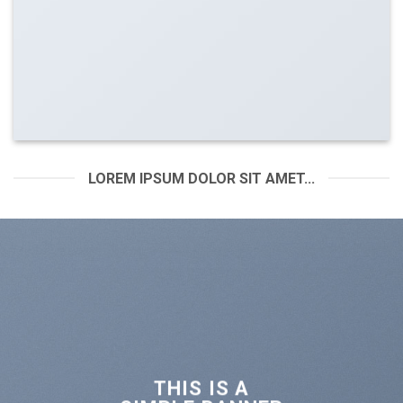
LOREM IPSUM DOLOR SIT AMET...
THIS IS A