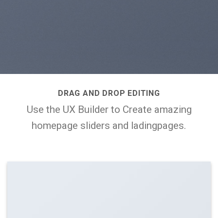
DRAG AND DROP EDITING
Use the UX Builder to Create amazing
homepage sliders and ladingpages.