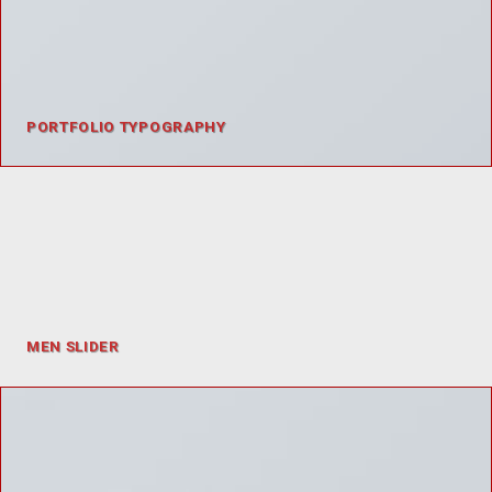
PORTFOLIO TYPOGRAPHY
MEN SLIDER