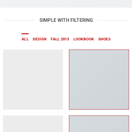
SIMPLE WITH FILTERING
ALL
DESIGN
FALL 2013
LOOKBOOK
SHOES