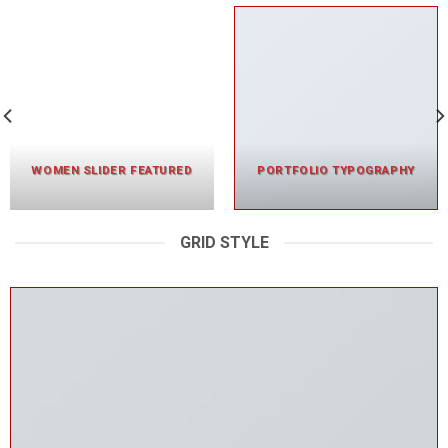
WOMEN SLIDER FEATURED
PORTFOLIO TYPOGRAPHY
GRID STYLE