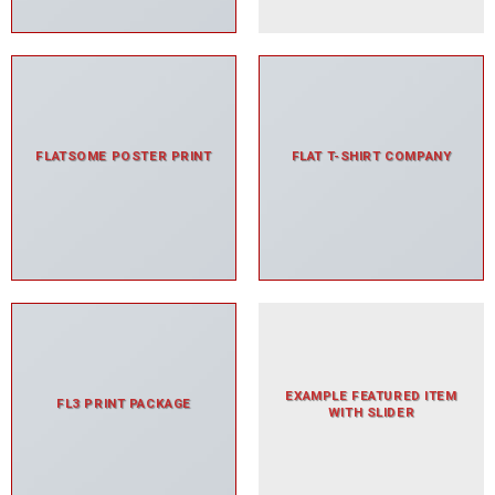
FLATSOME POSTER PRINT
FLAT T-SHIRT COMPANY
EXAMPLE FEATURED ITEM
FL3 PRINT PACKAGE
WITH SLIDER