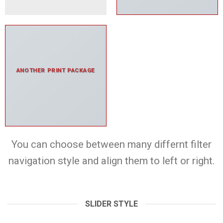
ANOTHER PRINT PACKAGE
You can choose between many differnt filter
navigation style and align them to left or right.
SLIDER STYLE