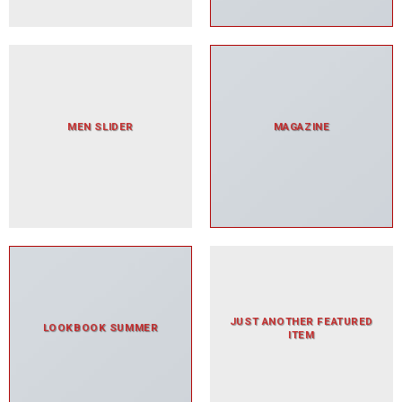
MEN SLIDER
MAGAZINE
JUST ANOTHER FEATURED
LOOKBOOK SUMMER
ITEM