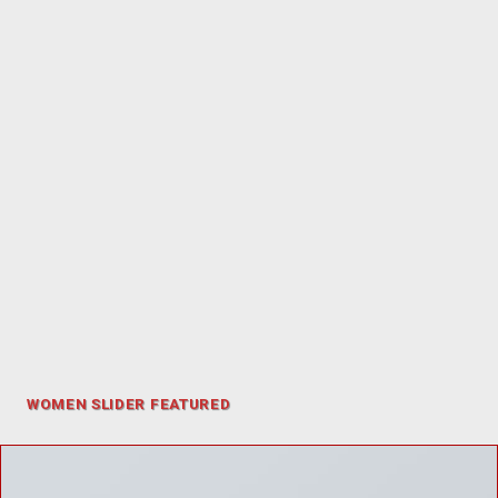
WOMEN SLIDER FEATURED