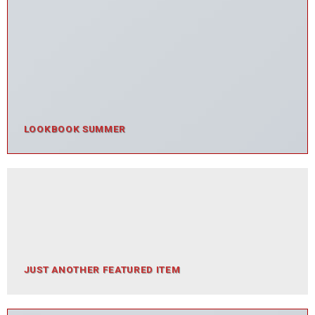
LOOKBOOK SUMMER
JUST ANOTHER FEATURED ITEM