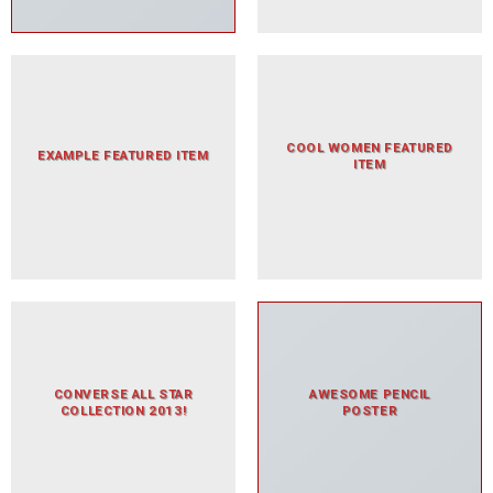
COOL WOMEN FEATURED
EXAMPLE FEATURED ITEM
ITEM
CONVERSE ALL STAR
AWESOME PENCIL
COLLECTION 2013!
POSTER