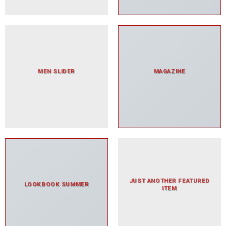
MEN SLIDER
MAGAZINE
JUST ANOTHER FEATURED
LOOKBOOK SUMMER
ITEM