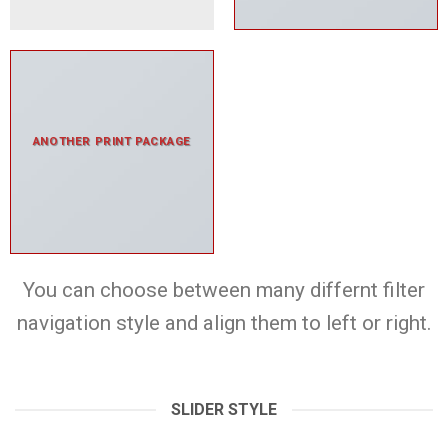
ANOTHER PRINT PACKAGE
You can choose between many differnt filter
navigation style and align them to left or right.
SLIDER STYLE