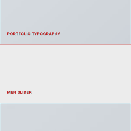
PORTFOLIO TYPOGRAPHY
MEN SLIDER