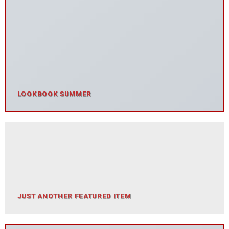
LOOKBOOK SUMMER
JUST ANOTHER FEATURED ITEM