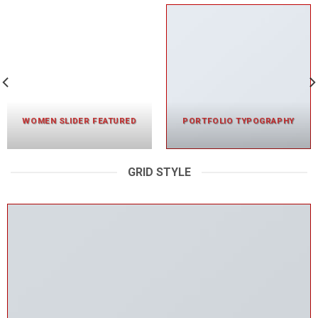
WOMEN SLIDER FEATURED
PORTFOLIO TYPOGRAPHY
GRID STYLE