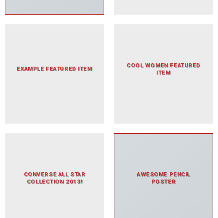
COOL WOMEN FEATURED
EXAMPLE FEATURED ITEM
ITEM
CONVERSE ALL STAR
AWESOME PENCIL
COLLECTION 2013!
POSTER