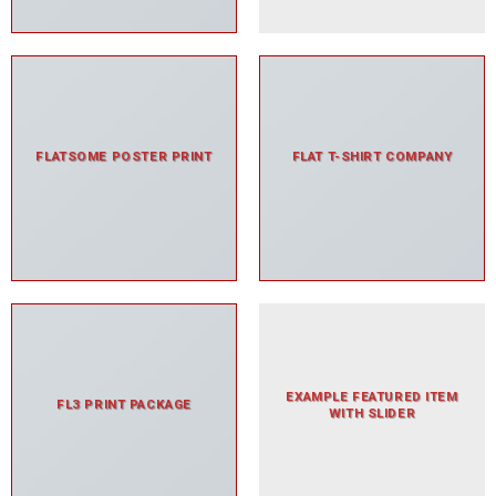
FLATSOME POSTER PRINT
FLAT T-SHIRT COMPANY
EXAMPLE FEATURED ITEM
FL3 PRINT PACKAGE
WITH SLIDER