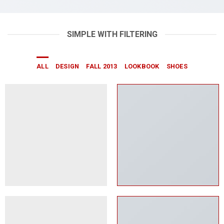
SIMPLE WITH FILTERING
ALL
DESIGN
FALL 2013
LOOKBOOK
SHOES