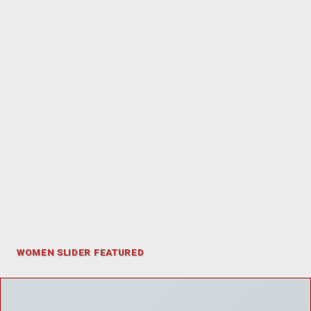
WOMEN SLIDER FEATURED