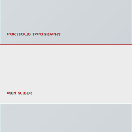
PORTFOLIO TYPOGRAPHY
MEN SLIDER