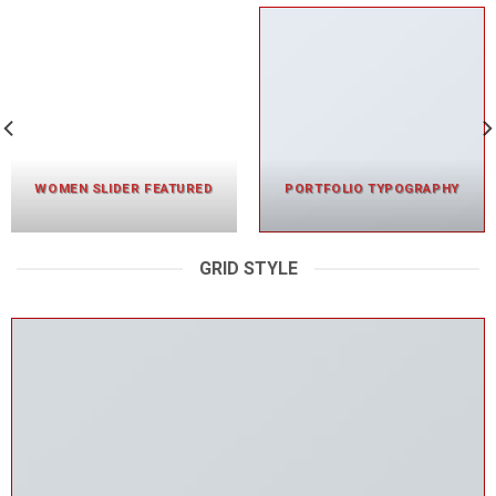
WOMEN SLIDER FEATURED
PORTFOLIO TYPOGRAPHY
GRID STYLE