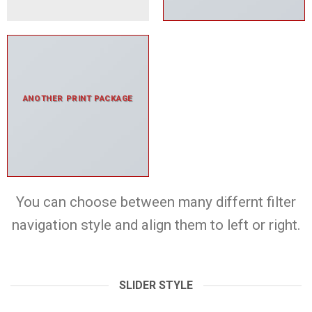
ANOTHER PRINT PACKAGE
You can choose between many differnt filter
navigation style and align them to left or right.
SLIDER STYLE