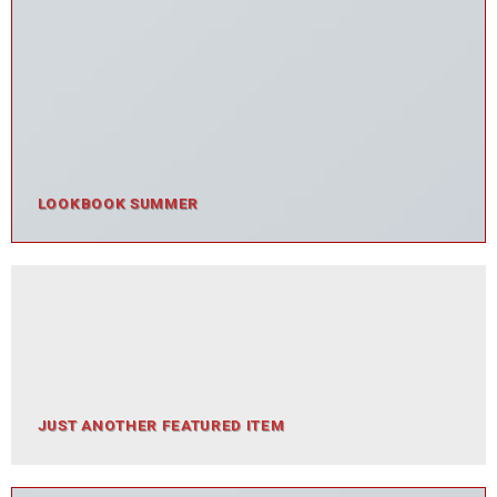
LOOKBOOK SUMMER
JUST ANOTHER FEATURED ITEM