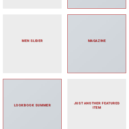
MEN SLIDER
MAGAZINE
JUST ANOTHER FEATURED
LOOKBOOK SUMMER
ITEM