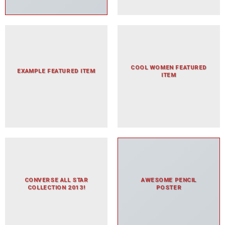
COOL WOMEN FEATURED
EXAMPLE FEATURED ITEM
ITEM
CONVERSE ALL STAR
AWESOME PENCIL
COLLECTION 2013!
POSTER