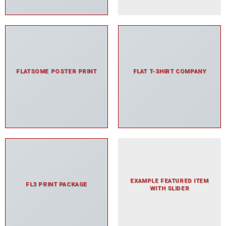
FLATSOME POSTER PRINT
FLAT T-SHIRT COMPANY
EXAMPLE FEATURED ITEM
FL3 PRINT PACKAGE
WITH SLIDER