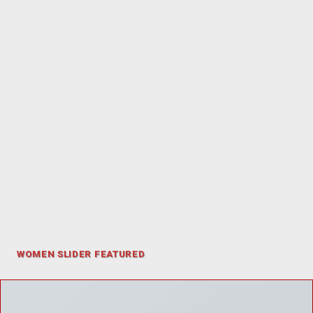
WOMEN SLIDER FEATURED