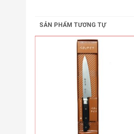
SẢN PHẨM TƯƠNG TỰ