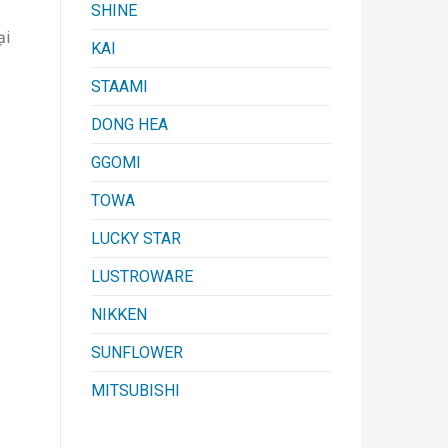
SHINE
ại
KAI
STAAMI
DONG HEA
GGOMI
TOWA
LUCKY STAR
LUSTROWARE
NIKKEN
SUNFLOWER
MITSUBISHI