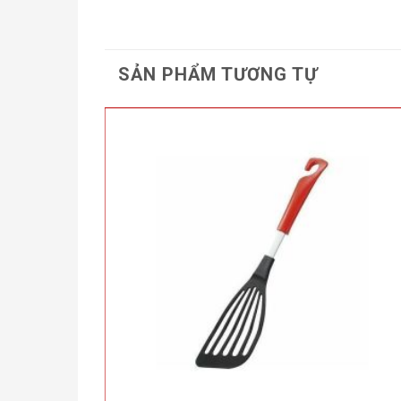
SẢN PHẨM TƯƠNG TỰ