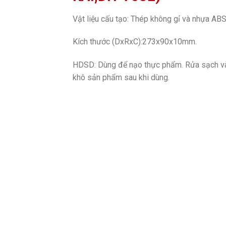
Vật liệu cấu tạo: Thép không gỉ và nhựa ABS
Kích thước (DxRxC):273x90x10mm.
HDSD: Dùng để nạo thực phẩm. Rửa sạch v
khô sản phẩm sau khi dùng.