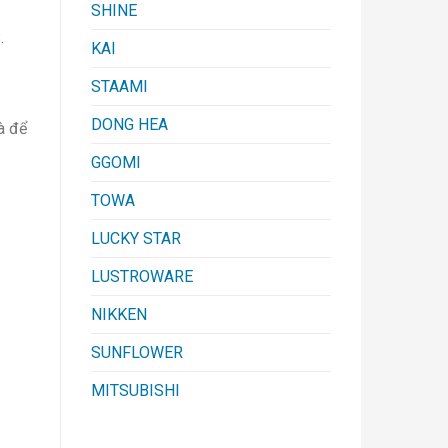
SHINE
.
KAI
STAAMI
DONG HEA
à để
GGOMI
TOWA
LUCKY STAR
LUSTROWARE
NIKKEN
SUNFLOWER
MITSUBISHI