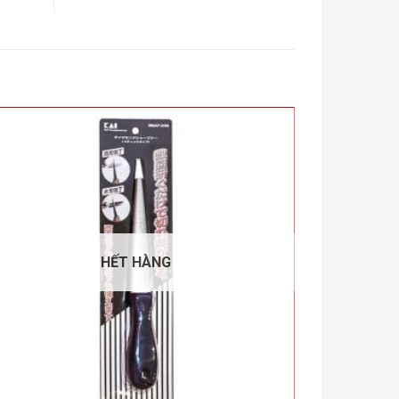
HẾT HÀNG