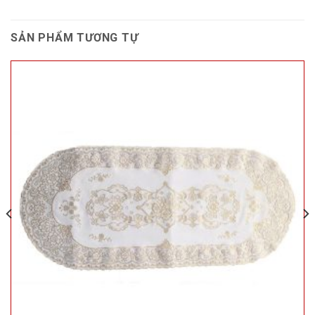
SẢN PHẨM TƯƠNG TỰ