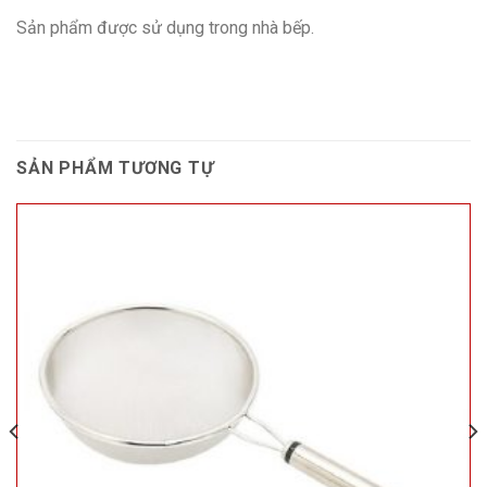
Sản phẩm được sử dụng trong nhà bếp.
SẢN PHẨM TƯƠNG TỰ