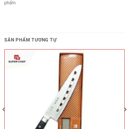
phẩm.
SẢN PHẨM TƯƠNG TỰ