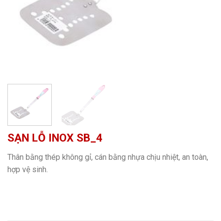
SẠN LỖ INOX SB_4
Thân bằng thép không gỉ, cán bằng nhựa chịu nhiệt, an toàn,
hợp vệ sinh.