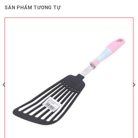
SẢN PHẨM TƯƠNG TỰ