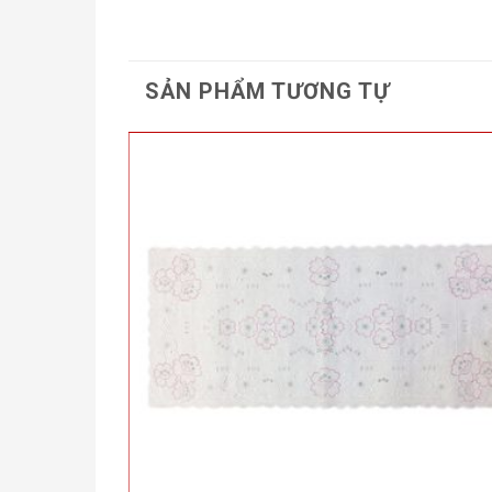
SẢN PHẨM TƯƠNG TỰ