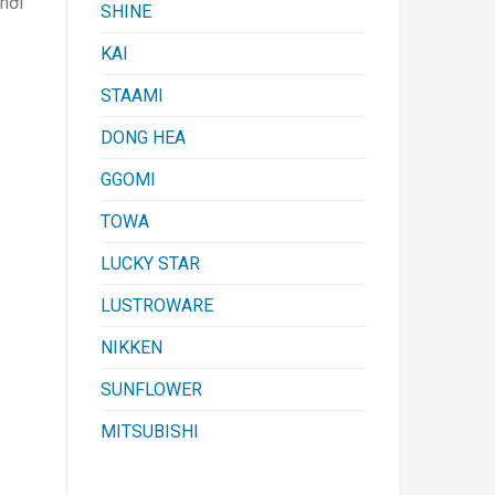
nơi
SHINE
KAI
STAAMI
DONG HEA
GGOMI
TOWA
LUCKY STAR
LUSTROWARE
NIKKEN
SUNFLOWER
MITSUBISHI