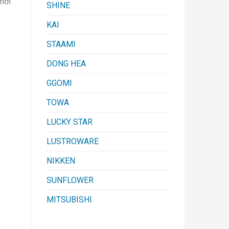
nơi
SHINE
KAI
STAAMI
DONG HEA
GGOMI
TOWA
LUCKY STAR
LUSTROWARE
NIKKEN
SUNFLOWER
MITSUBISHI