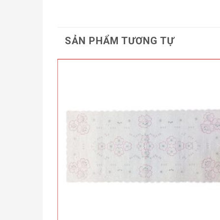
SẢN PHẨM TƯƠNG TỰ