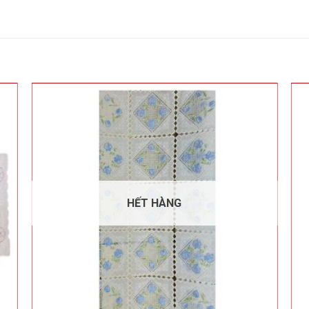
HẾT HÀNG