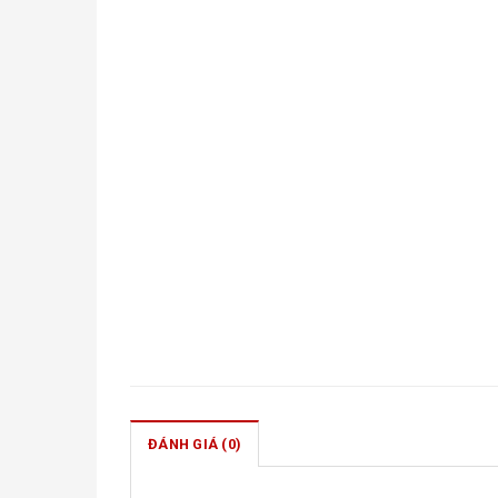
ĐÁNH GIÁ (0)