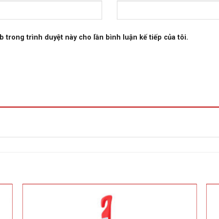
b trong trình duyệt này cho lần bình luận kế tiếp của tôi.