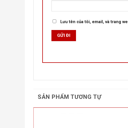
Lưu tên của tôi, email, và trang we
SẢN PHẨM TƯƠNG TỰ