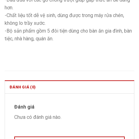
hơn.
-Chất liệu tốt dễ vệ sinh, dùng được trong máy rửa chén,
không lo trầy xước.
-Bộ sản phẩm gồm 5 đôi tiện dùng cho bàn ăn gia đình, bàn
tiệc, nhà hàng, quán ăn.
ĐÁNH GIÁ (0)
Đánh giá
Chưa có đánh giá nào.