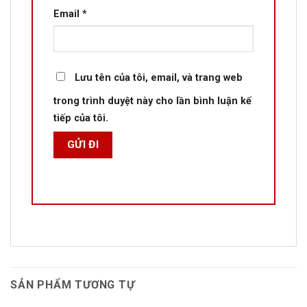
Email
*
Lưu tên của tôi, email, và trang web
trong trình duyệt này cho lần bình luận kế
tiếp của tôi.
SẢN PHẨM TƯƠNG TỰ