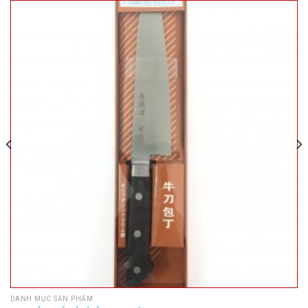
DANH MỤC SẢN PHẨM