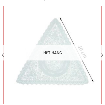
HẾT HÀNG