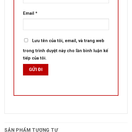
Email
*
Lưu tên của tôi, email, và trang web
trong trình duyệt này cho lần bình luận kế
tiếp của tôi.
SẢN PHẨM TƯƠNG TỰ