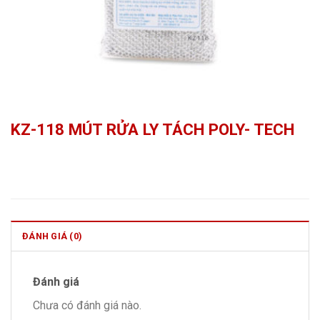
KZ-118 MÚT RỬA LY TÁCH POLY- TECH
ĐÁNH GIÁ (0)
Đánh giá
Chưa có đánh giá nào.