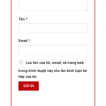
Tên
*
Email
*
Lưu tên của tôi, email, và trang web
trong trình duyệt này cho lần bình luận kế
tiếp của tôi.