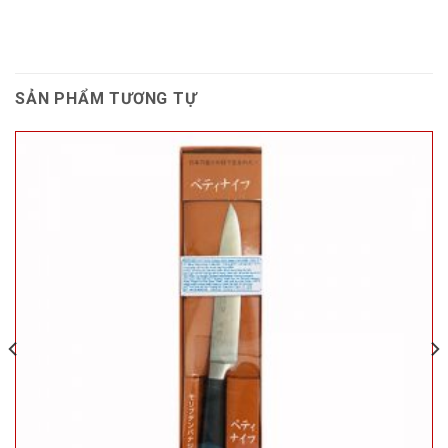
SẢN PHẨM TƯƠNG TỰ