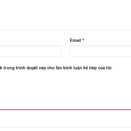
Email
*
b trong trình duyệt này cho lần bình luận kế tiếp của tôi.