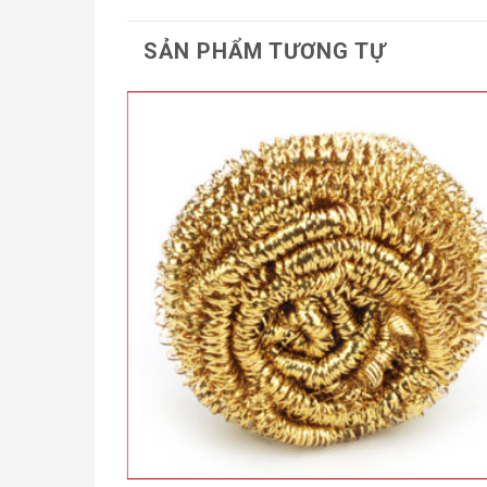
SẢN PHẨM TƯƠNG TỰ