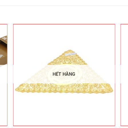
HẾT HÀNG