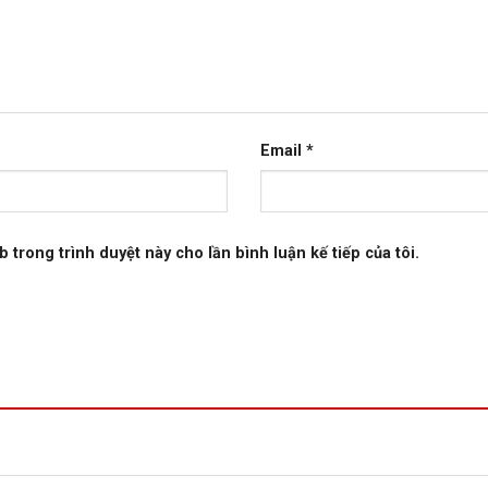
Email
*
b trong trình duyệt này cho lần bình luận kế tiếp của tôi.