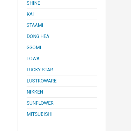
SHINE
KAI
STAAMI
DONG HEA
GGOMI
TOWA
LUCKY STAR
LUSTROWARE
NIKKEN
SUNFLOWER
MITSUBISHI