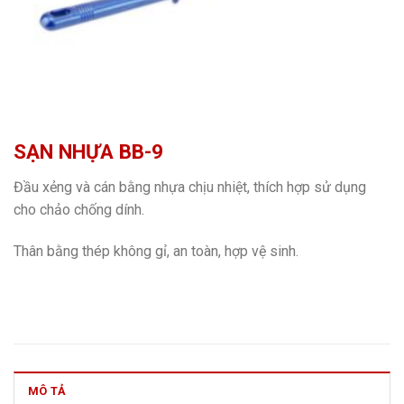
SẠN NHỰA BB-9
Đầu xẻng và cán bằng nhựa chịu nhiệt, thích hợp sử dụng
cho chảo chống dính.
Thân bằng thép không gỉ, an toàn, hợp vệ sinh.
MÔ TẢ