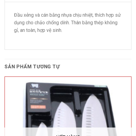
Đầu xẻng và cán bằng nhựa chịu nhiệt, thích hợp sử
dụng cho chảo chống dính. Thân bằng thép không
gỉ, an toàn, hợp vệ sinh.
SẢN PHẨM TƯƠNG TỰ