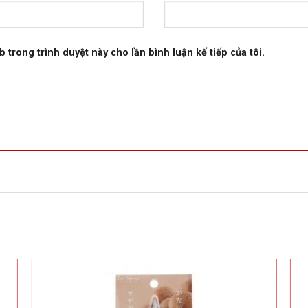
b trong trình duyệt này cho lần bình luận kế tiếp của tôi.