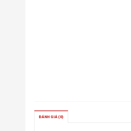
ĐÁNH GIÁ (0)