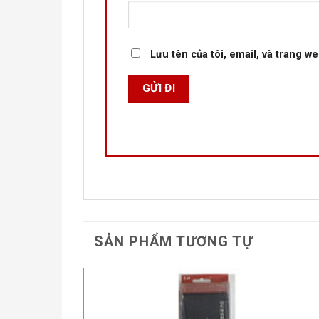
Lưu tên của tôi, email, và trang we
SẢN PHẨM TƯƠNG TỰ