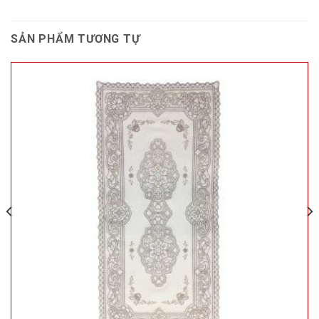
SẢN PHẨM TƯƠNG TỰ