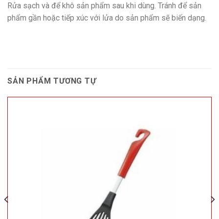
Rửa sạch và để khô sản phẩm sau khi dùng. Tránh để sản
phẩm gần hoặc tiếp xúc với lửa do sản phẩm sẽ biến dạng.
SẢN PHẨM TƯƠNG TỰ