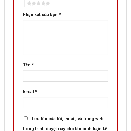
5
Nhận xét của bạn
*
Tên
*
Email
*
Lưu tên của tôi, email, và trang web
trong trình duyệt này cho lần bình luận kế