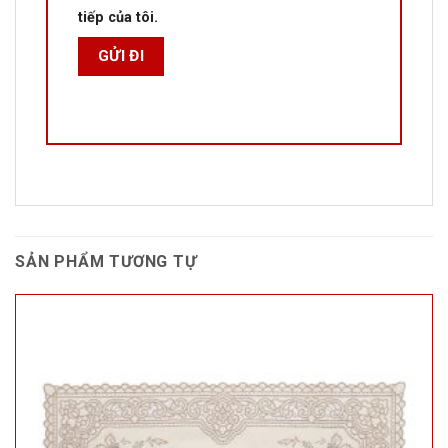
tiếp của tôi.
SẢN PHẨM TƯƠNG TỰ