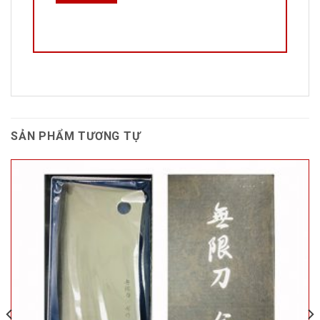
SẢN PHẨM TƯƠNG TỰ