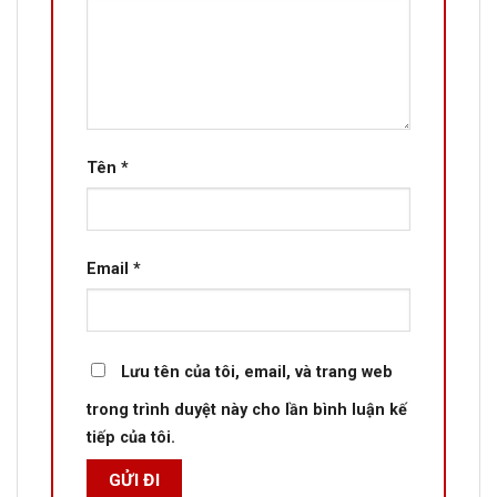
Tên
*
Email
*
Lưu tên của tôi, email, và trang web
trong trình duyệt này cho lần bình luận kế
tiếp của tôi.