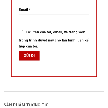
Email
*
Lưu tên của tôi, email, và trang web
trong trình duyệt này cho lần bình luận kế
tiếp của tôi.
SẢN PHẨM TƯƠNG TỰ