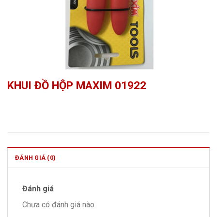
KHUI ĐỒ HỘP MAXIM 01922
ĐÁNH GIÁ (0)
Đánh giá
Chưa có đánh giá nào.